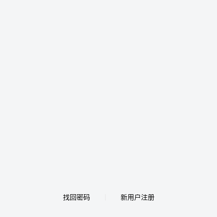
找回密码
新用户注册