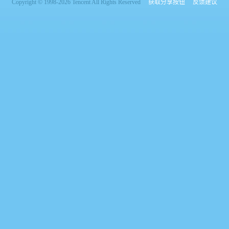
Copyright © 1998-2026 Tencent All Rights Reserved
获取分享按钮
反馈建议