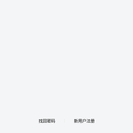
找回密码
新用户注册