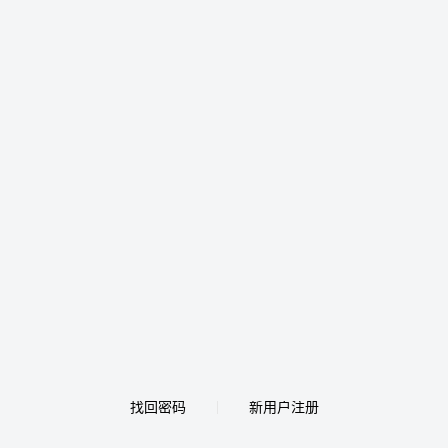
找回密码
新用户注册