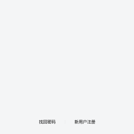
找回密码
新用户注册