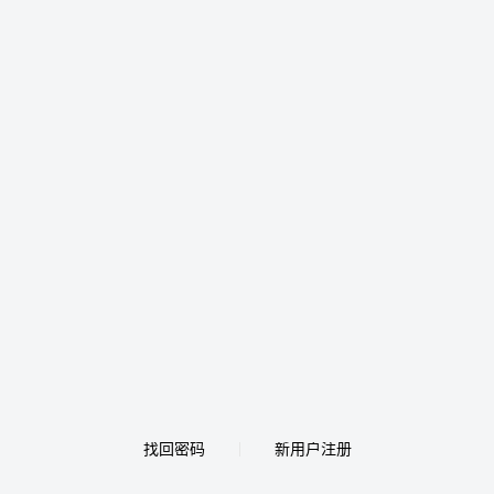
找回密码
新用户注册