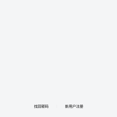
找回密码
新用户注册