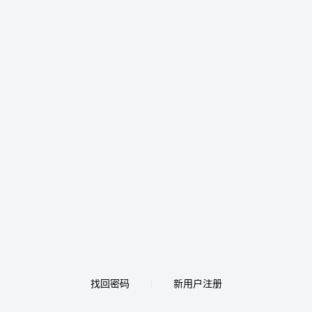
找回密码
新用户注册