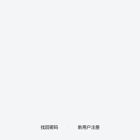
找回密码
新用户注册