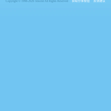
Copyright © 1998-2026 Tencent All Rights Reserved
获取分享按钮
反馈建议