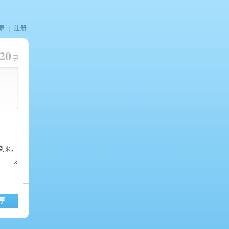
录
|
注册
20
字
享