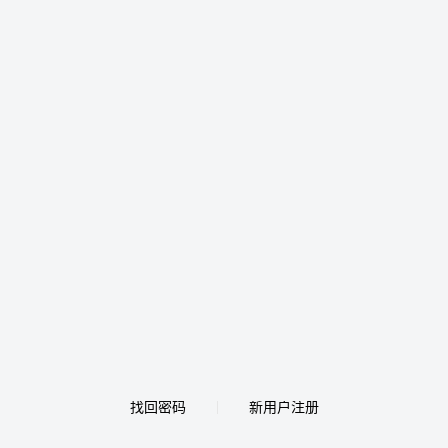
找回密码
新用户注册