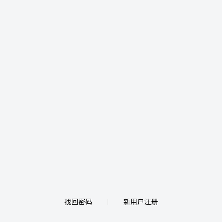
找回密码
新用户注册