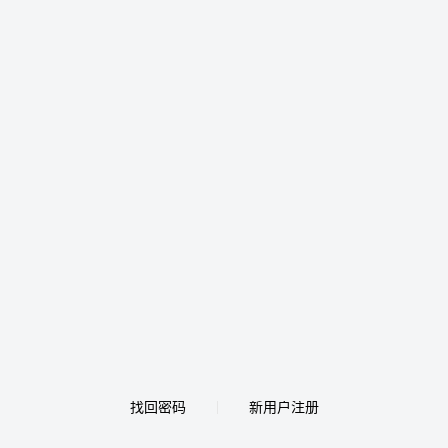
找回密码
新用户注册