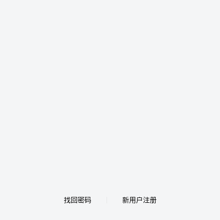
找回密码
新用户注册