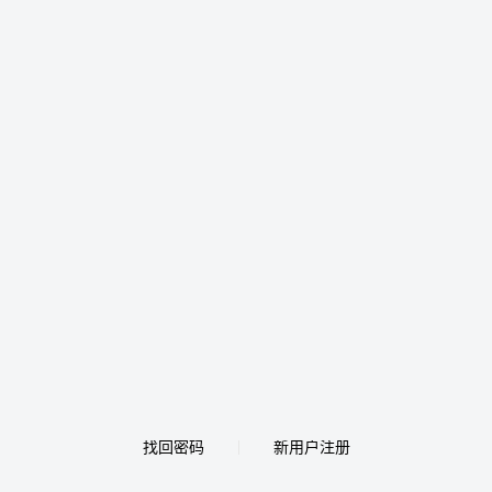
找回密码
新用户注册