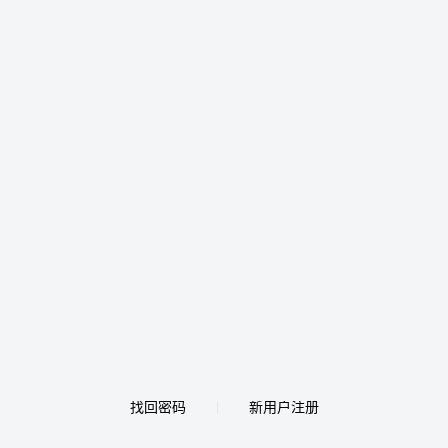
找回密码
新用户注册