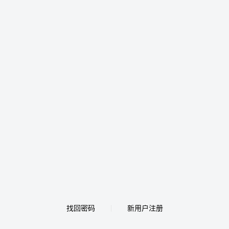
找回密码
新用户注册