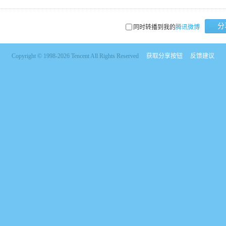
分
同时转播到我的
腾讯微博
Copyright © 1998-2026 Tencent All Rights Reserved
获取分享按钮
反馈建议