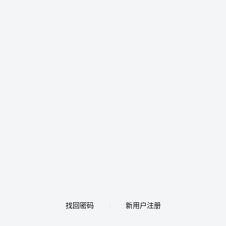
找回密码
新用户注册