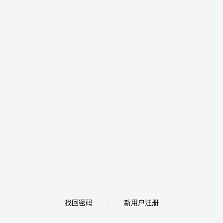
找回密码
新用户注册