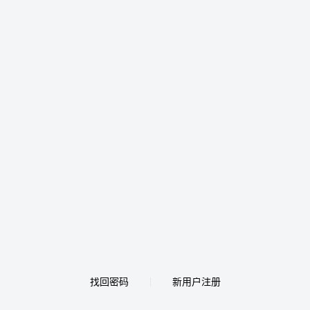
找回密码
新用户注册