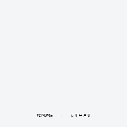
找回密码
新用户注册