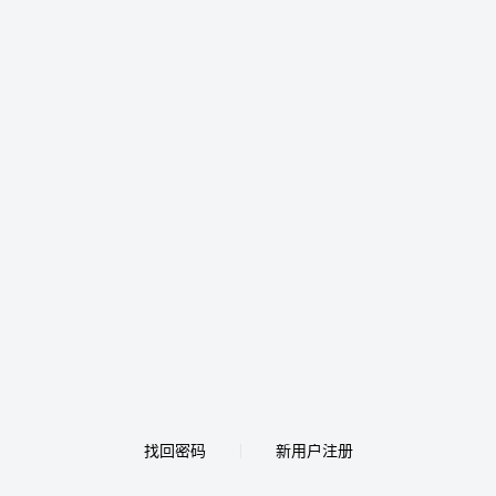
找回密码
新用户注册