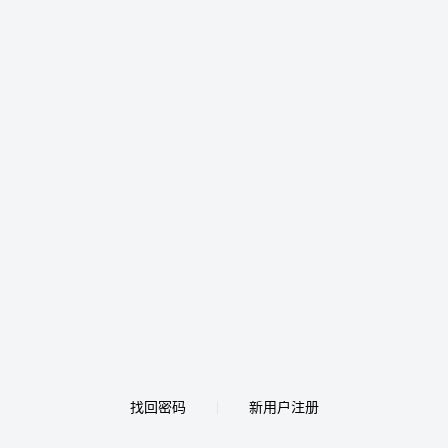
找回密码
新用户注册