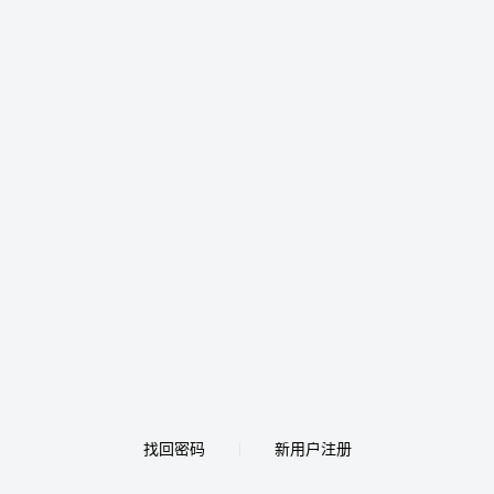
找回密码
新用户注册