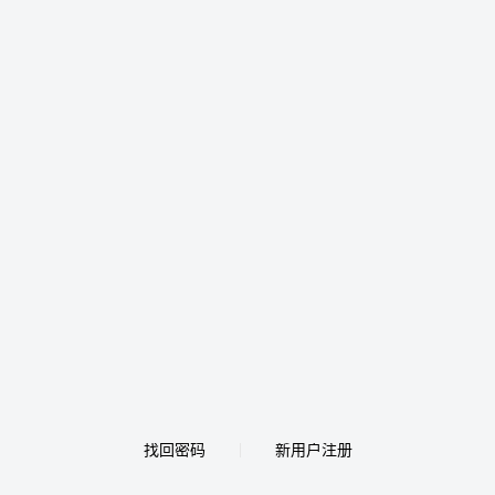
找回密码
新用户注册