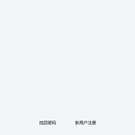
找回密码
新用户注册