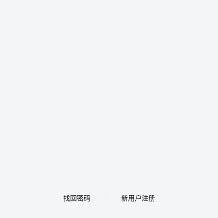
找回密码
新用户注册