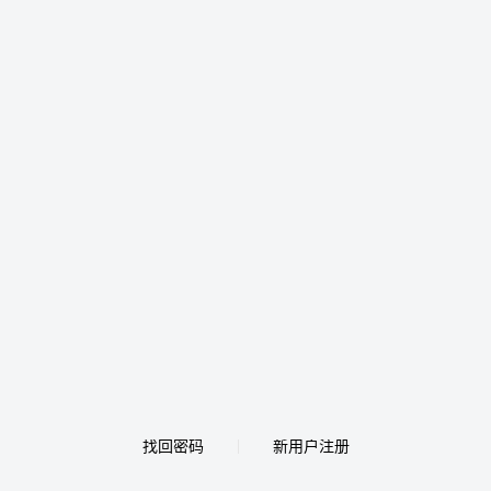
找回密码
新用户注册