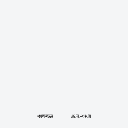
找回密码
新用户注册