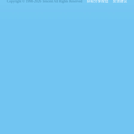
Copyright © 1998-2026 Tencent All Rights Reserved
获取分享按钮
反馈建议