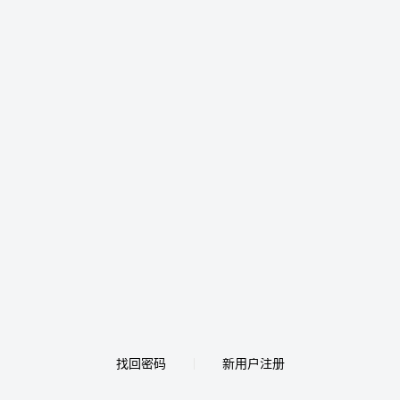
找回密码
新用户注册