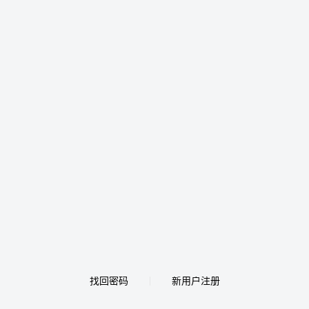
找回密码
新用户注册