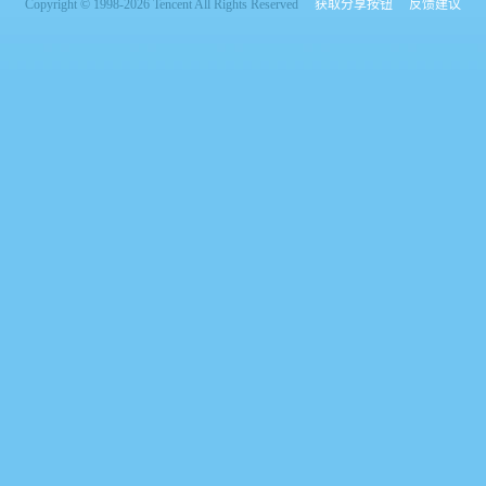
Copyright © 1998-2026 Tencent All Rights Reserved
获取分享按钮
反馈建议