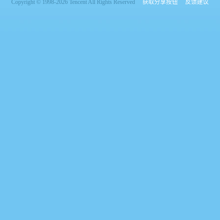
Copyright © 1998-2026 Tencent All Rights Reserved
获取分享按钮
反馈建议