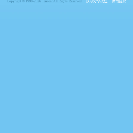
Copyright © 1998-2026 Tencent All Rights Reserved
获取分享按钮
反馈建议