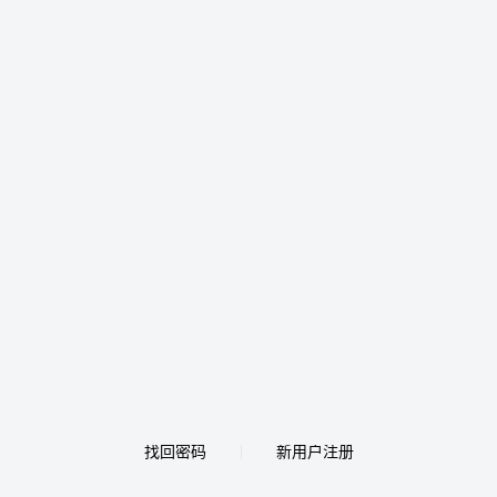
找回密码
新用户注册