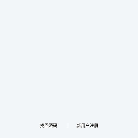
找回密码
新用户注册