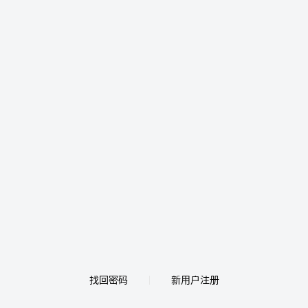
找回密码
新用户注册