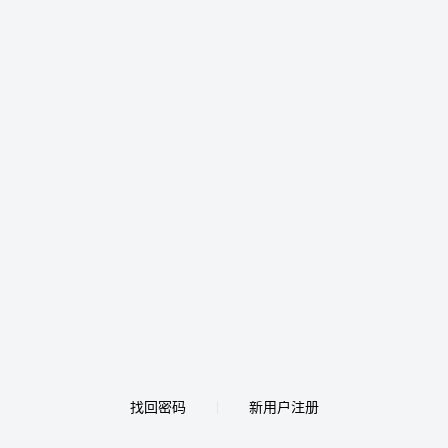
找回密码
新用户注册