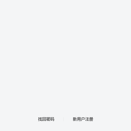
找回密码
新用户注册