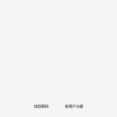
找回密码
新用户注册