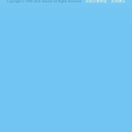
Copyright © 1998-2026 Tencent All Rights Reserved
获取分享按钮
反馈建议