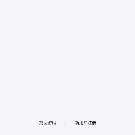
找回密码
新用户注册