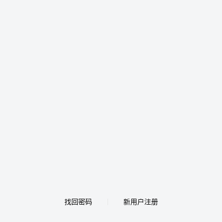
找回密码
新用户注册