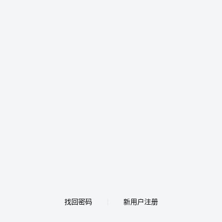
找回密码
新用户注册