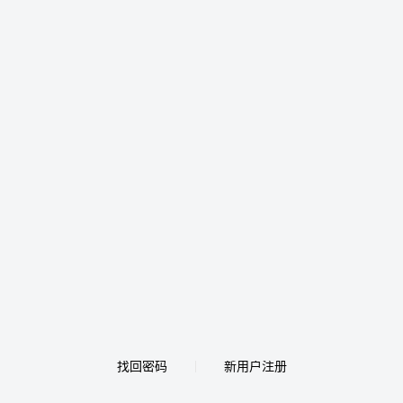
找回密码
新用户注册