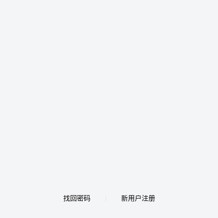
找回密码
新用户注册