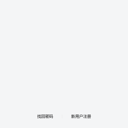
找回密码
新用户注册